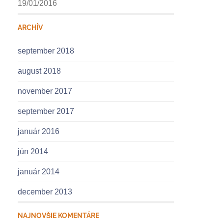
19/01/2016
ARCHÍV
september 2018
august 2018
november 2017
september 2017
január 2016
jún 2014
január 2014
december 2013
NAJNOVŠIE KOMENTÁRE