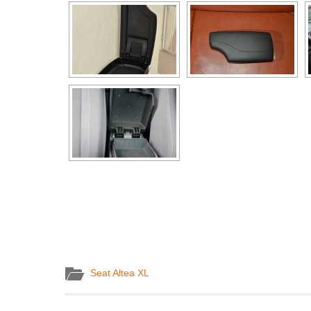
Seat Altea XL