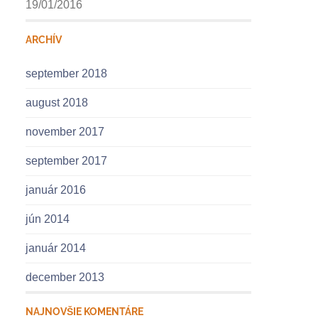
19/01/2016
ARCHÍV
september 2018
august 2018
november 2017
september 2017
január 2016
jún 2014
január 2014
december 2013
NAJNOVŠIE KOMENTÁRE