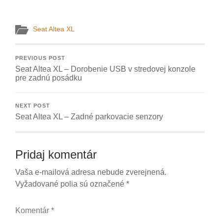
Seat Altea XL
PREVIOUS POST
Seat Altea XL – Dorobenie USB v stredovej konzole
pre zadnú posádku
NEXT POST
Seat Altea XL – Zadné parkovacie senzory
Pridaj komentár
Vaša e-mailová adresa nebude zverejnená.
Vyžadované polia sú označené
*
Komentár
*