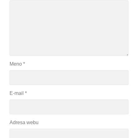
Meno
*
E-mail
*
Adresa webu