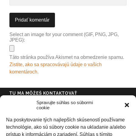
Select an image for your comment (GIF, PNG, JPG,
JPEG):
Táto stránka používa Akismet na obmedzenie spamu.
Zistite, ako sa spracovávajú údaje o vašich
komentároch.
TU MA MÔŽEŠ KONTAKTOVAŤ
Spravujte súhlas so súbormi
cookie
Na poskytovanie tých najlepších skúseností používame
technológie, ako sú súbory cookie na ukladanie a/alebo
prístup k informáciám o zariadení. Súhlas s týmito